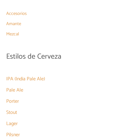
Accesorios
Amante
Mezcal
Estilos de Cerveza
IPA (India Pale Ale)
Pale Ale
Porter
Stout
Lager
Pilsner