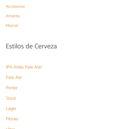
Accesorios
Amante
Mezcal
Estilos de Cerveza
IPA (India Pale Ale)
Pale Ale
Porter
Stout
Lager
Pilsner