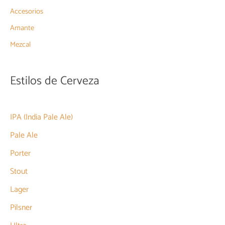
Accesorios
Amante
Mezcal
Estilos de Cerveza
IPA (India Pale Ale)
Pale Ale
Porter
Stout
Lager
Pilsner