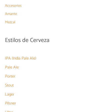
Accesorios
Amante
Mezcal
Estilos de Cerveza
IPA (India Pale Ale)
Pale Ale
Porter
Stout
Lager
Pilsner