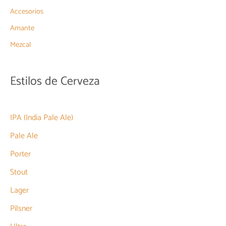
Accesorios
Amante
Mezcal
Estilos de Cerveza
IPA (India Pale Ale)
Pale Ale
Porter
Stout
Lager
Pilsner