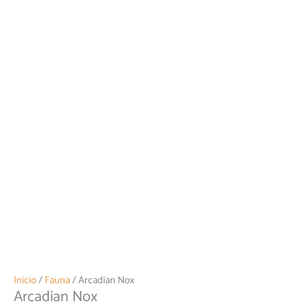
Inicio
/
Fauna
/ Arcadian Nox
Arcadian Nox