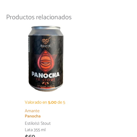
Productos relacionados
Valorado en
5.00
de 5
Amante
Panocha
Estilo(s):
Stout
Lata 355 ml