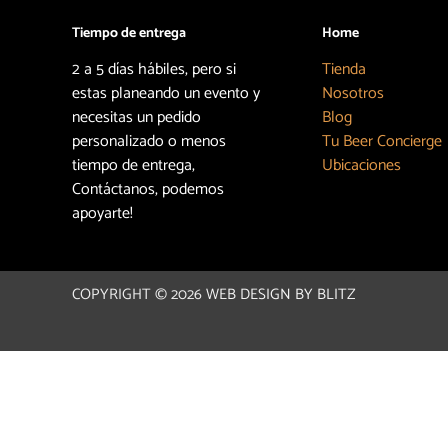
Tiempo de entrega
Home
2 a 5 días hábiles, pero si
Tienda
estas planeando un evento y
Nosotros
necesitas un pedido
Blog
personalizado o menos
Tu Beer Concierge
tiempo de entrega,
Ubicaciones
Contáctanos, podemos
apoyarte!
COPYRIGHT © 2026
WEB DESIGN BY BLITZ