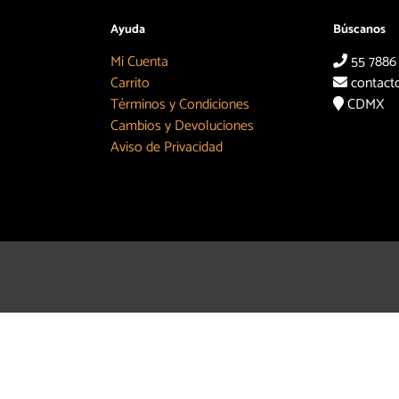
Ayuda
Búscanos
Mi Cuenta
55 7886
Carrito
contact
Términos y Condiciones
CDMX
Cambios y Devoluciones
Aviso de Privacidad