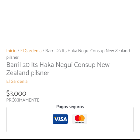
Inicio
/
El Gardenia
/ Barril 20 lts Haka Negui Consup New Zealand
pilsner
Barril 20 lts Haka Negui Consup New
Zealand pilsner
El Gardenia
$
3,000
PRÓXIMAMENTE
Pagos seguros