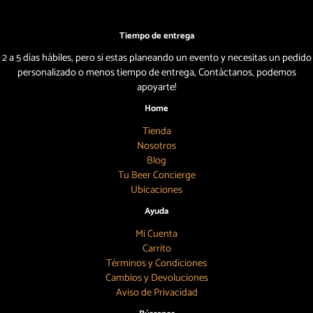
Tiempo de entrega
2 a 5 días hábiles, pero si estas planeando un evento y necesitas un pedido
personalizado o menos tiempo de entrega, Contáctanos, podemos
apoyarte!
Home
Tienda
Nosotros
Blog
Tu Beer Concierge
Ubicaciones
Ayuda
Mi Cuenta
Carrito
Términos y Condiciones
Cambios y Devoluciones
Aviso de Privacidad