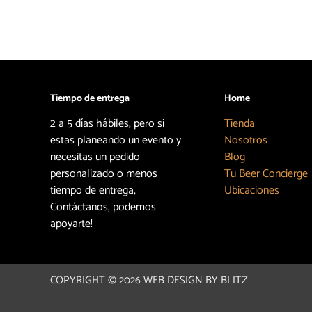
Tiempo de entrega
Home
2 a 5 días hábiles, pero si
Tienda
estas planeando un evento y
Nosotros
necesitas un pedido
Blog
personalizado o menos
Tu Beer Concierge
tiempo de entrega,
Ubicaciones
Contáctanos, podemos
apoyarte!
COPYRIGHT © 2026
WEB DESIGN BY BLITZ