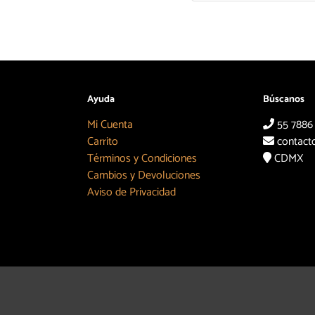
Ayuda
Búscanos
Mi Cuenta
55 7886
Carrito
contact
Términos y Condiciones
CDMX
Cambios y Devoluciones
Aviso de Privacidad