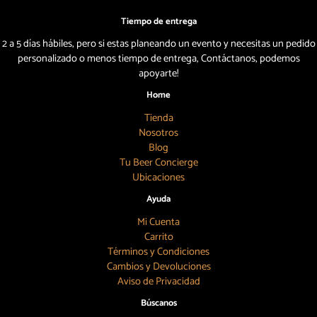
Tiempo de entrega
2 a 5 días hábiles, pero si estas planeando un evento y necesitas un pedido
personalizado o menos tiempo de entrega, Contáctanos, podemos
apoyarte!
Home
Tienda
Nosotros
Blog
Tu Beer Concierge
Ubicaciones
Ayuda
Mi Cuenta
Carrito
Términos y Condiciones
Cambios y Devoluciones
Aviso de Privacidad
Búscanos