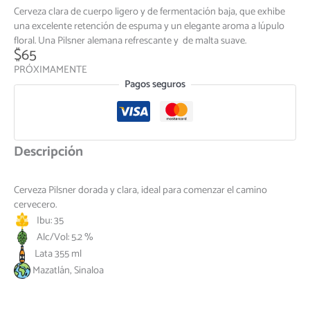
Cerveza clara de cuerpo ligero y de fermentación baja, que exhibe
una excelente retención de espuma y un elegante aroma a lúpulo
floral. Una Pilsner alemana refrescante y de malta suave.
$
65
PRÓXIMAMENTE
Pagos seguros
Descripción
Cerveza Pilsner dorada y clara, ideal para comenzar el camino
cervecero.
Ibu: 35
Alc/Vol: 5.2 %
Lata 355 ml
Mazatlán, Sinaloa