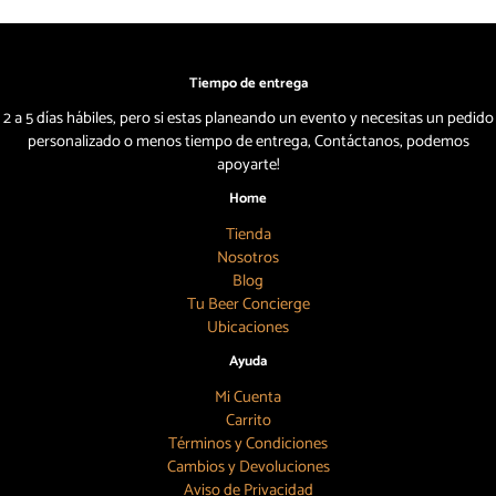
Tiempo de entrega
2 a 5 días hábiles, pero si estas planeando un evento y necesitas un pedido
personalizado o menos tiempo de entrega, Contáctanos, podemos
apoyarte!
Home
Tienda
Nosotros
Blog
Tu Beer Concierge
Ubicaciones
Ayuda
Mi Cuenta
Carrito
Términos y Condiciones
Cambios y Devoluciones
Aviso de Privacidad