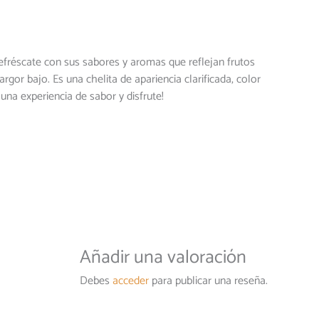
 Refréscate con sus sabores y aromas que reflejan frutos
or bajo. Es una chelita de apariencia clarificada, color
una experiencia de sabor y disfrute!
Añadir una valoración
Debes
acceder
para publicar una reseña.