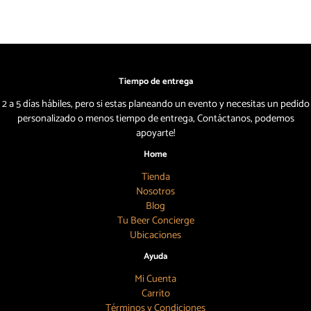
Tiempo de entrega
2 a 5 días hábiles, pero si estas planeando un evento y necesitas un pedido
personalizado o menos tiempo de entrega, Contáctanos, podemos
apoyarte!
Home
Tienda
Nosotros
Blog
Tu Beer Concierge
Ubicaciones
Ayuda
Mi Cuenta
Carrito
Términos y Condiciones