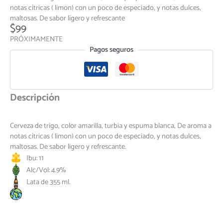
notas cítricas ( limon) con un poco de especiado, y notas dulces,
maltosas. De sabor ligero y refrescante
$
99
PRÓXIMAMENTE
Pagos seguros
Descripción
Cerveza de trigo, color amarilla, turbia y espuma blanca, De aroma a
notas cítricas ( limon) con un poco de especiado, y notas dulces,
maltosas. De sabor ligero y refrescante.
Ibu: 11
Alc/Vol: 4.9%
Lata de 355 ml.