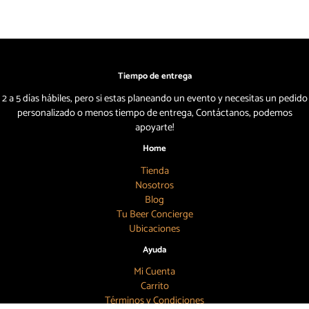
Tiempo de entrega
2 a 5 días hábiles, pero si estas planeando un evento y necesitas un pedido
personalizado o menos tiempo de entrega, Contáctanos, podemos
apoyarte!
Home
Tienda
Nosotros
Blog
Tu Beer Concierge
Ubicaciones
Ayuda
Mi Cuenta
Carrito
Términos y Condiciones