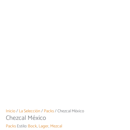
Inicio
/
La Selección
/
Packs
/ Chezcal México
Chezcal México
Packs
Estilo:
Bock
,
Lager
,
Mezcal