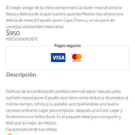
¡El mejor amigo de la chela siempre será un buen mezcal! arma la
fiesta y disfruta de lo que nuestro querido Mexico nos ofrece: una
delicia de mezcal Espadín joven Caye Chenu y un six pack de
cervezas artesanales mexicanas.
$
950
PRÓXIMAMENTE
Pagos seguros
Descripción
Disfruta de la combinación perfecta entre el sabor robusto pero
sutil del mezcal joven Espadín que tiene notas dulces y ahumadas al
mismo tiempo, refresca tu paladar acompañándolo una buena
cerveza artesanal Lager para empezar, después una Dark Lager y
finalmente una Helles Bock. Es el paquete ideal para compartir y
disfrutar lo mejor de México
Características de tus chelas