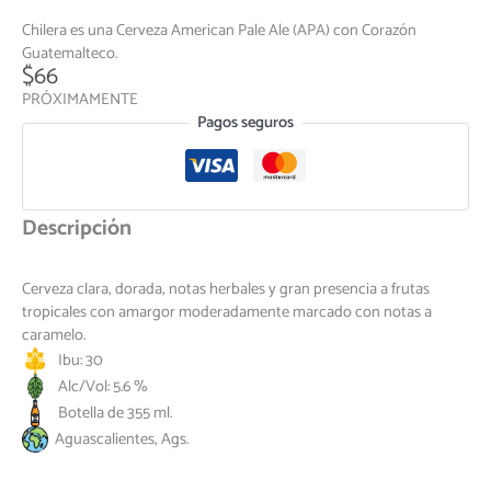
Chilera es una Cerveza American Pale Ale (APA) con Corazón
Guatemalteco.
$
66
PRÓXIMAMENTE
Pagos seguros
Descripción
Cerveza clara, dorada, notas herbales y gran presencia a frutas
tropicales con amargor moderadamente marcado con notas a
caramelo.
Ibu: 30
Alc/Vol: 5.6 %
Botella de 355 ml.
Aguascalientes, Ags.