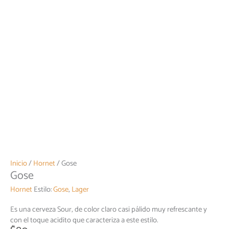
Inicio
/
Hornet
/ Gose
Gose
Hornet
Estilo:
Gose
,
Lager
Es una cerveza Sour, de color claro casi pálido muy refrescante y
con el toque acidito que caracteriza a este estilo.