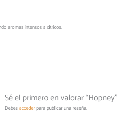
do aromas intensos a cítricos.
Sé el primero en valorar “Hopney”
Debes
acceder
para publicar una reseña.