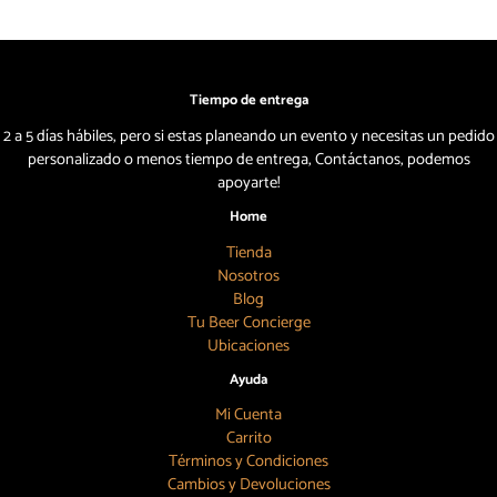
Tiempo de entrega
2 a 5 días hábiles, pero si estas planeando un evento y necesitas un pedido
personalizado o menos tiempo de entrega, Contáctanos, podemos
apoyarte!
Home
Tienda
Nosotros
Blog
Tu Beer Concierge
Ubicaciones
Ayuda
Mi Cuenta
Carrito
Términos y Condiciones
Cambios y Devoluciones