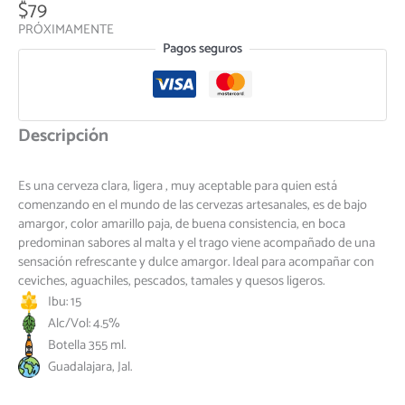
$
79
PRÓXIMAMENTE
Pagos seguros
Descripción
Es una cerveza clara, ligera , muy aceptable para quien está
comenzando en el mundo de las cervezas artesanales, es de bajo
amargor, color amarillo paja, de buena consistencia, en boca
predominan sabores al malta y el trago viene acompañado de una
sensación refrescante y dulce amargor. Ideal para acompañar con
ceviches, aguachiles, pescados, tamales y quesos ligeros.
Ibu: 15
Alc/Vol: 4.5%
Botella 355 ml.
Guadalajara, Jal.