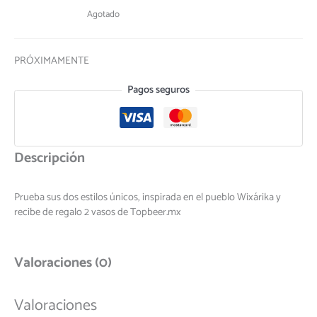
Agotado
PRÓXIMAMENTE
Pagos seguros
Descripción
Prueba sus dos estilos únicos, inspirada en el pueblo Wixárika y
recibe de regalo 2 vasos de Topbeer.mx
Valoraciones (0)
Valoraciones