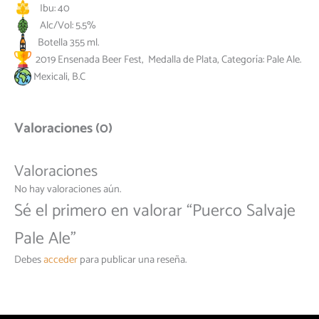
Ibu: 40
Alc/Vol: 5.5%
Botella 355 ml.
2019 Ensenada Beer Fest, Medalla de Plata, Categoría: Pale Ale.
Mexicali, B.C
Valoraciones (0)
Valoraciones
No hay valoraciones aún.
Sé el primero en valorar “Puerco Salvaje
Pale Ale”
Debes
acceder
para publicar una reseña.