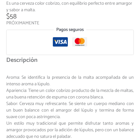
Es una cerveza color cobrizo, con equilibrio perfecto entre amargor
y sabor a malta.
$
58
PRÓXIMAMENTE
Pagos seguros
Descripción
Aroma: Se identifica la presencia de la malta acompañada de un
intenso aroma a lúpulo.
Apariencia: Tiene un color cobrizo producto de la mezcla de maltas,
una buena retención de espuma con corona blanca.
Sabor: Cerveza muy refrescante. Se siente un cuerpo mediano con
un buen balance con el amargor del lúpulo y termina de forma
suave con poca astringencia.
Un estilo muy tradicional que permite disfrutar tanto aromas y
amargor provocados por la adición de lúpulos, pero con un balance
adecuado que no satura el paladar.