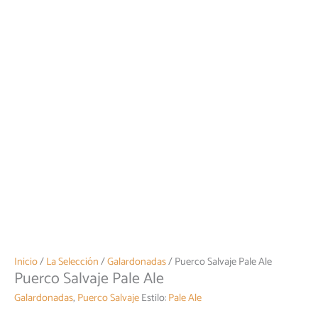
Inicio
/
La Selección
/
Galardonadas
/ Puerco Salvaje Pale Ale
Puerco Salvaje Pale Ale
Galardonadas
,
Puerco Salvaje
Estilo:
Pale Ale