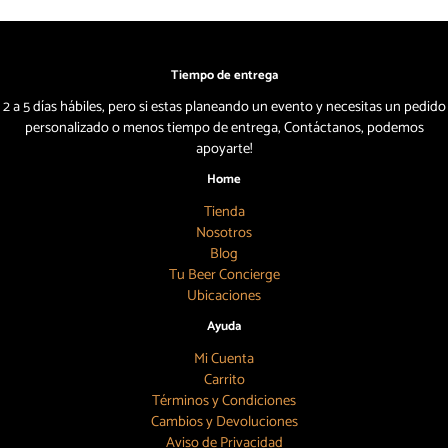
Tiempo de entrega
2 a 5 días hábiles, pero si estas planeando un evento y necesitas un pedido
personalizado o menos tiempo de entrega, Contáctanos, podemos
apoyarte!
Home
Tienda
Nosotros
Blog
Tu Beer Concierge
Ubicaciones
Ayuda
Mi Cuenta
Carrito
Términos y Condiciones
Cambios y Devoluciones
Aviso de Privacidad