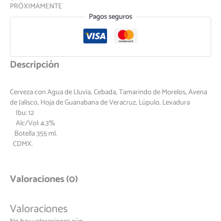
PRÓXIMAMENTE
Pagos seguros
Descripción
Cerveza con Agua de Lluvia, Cebada, Tamarindo de Morelos, Avena
de Jalisco, Hoja de Guanabana de Veracruz, Lúpulo, Levadura
Ibu: 12
Alc/Vol: 4.3%
Botella 355 ml.
CDMX.
Valoraciones (0)
Valoraciones