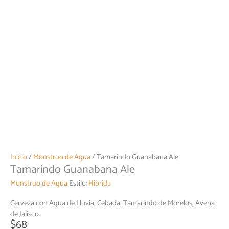
Inicio
/
Monstruo de Agua
/ Tamarindo Guanabana Ale
Tamarindo Guanabana Ale
Monstruo de Agua
Estilo:
Híbrida
Cerveza con Agua de Lluvia, Cebada, Tamarindo de Morelos, Avena
de Jalisco.
$
68