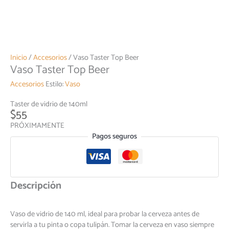
Inicio
/
Accesorios
/ Vaso Taster Top Beer
Vaso Taster Top Beer
Accesorios
Estilo:
Vaso
Taster de vidrio de 140ml
$
55
PRÓXIMAMENTE
Pagos seguros
Descripción
Vaso de vidrio de 140 ml, ideal para probar la cerveza antes de
servirla a tu pinta o copa tulipán. Tomar la cerveza en vaso siempre