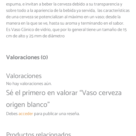
espuma, e invitan a beber la cerveza debido a su transparencia y
sobre todo a la apariencia de la bebida ya servida, las características
de una cerveza se potencializan al máximo en un vaso; desde la
manera en la que se ve, hasta su aroma y terminando en el sabor.
Es Vaso Cónico de vidrio, que por lo general tiene un tamaño de 15
cm de alto y 25 mm de diámetro
Valoraciones (0)
Valoraciones
No hay valoraciones aún.
Sé el primero en valorar “Vaso cerveza
origen blanco”
Debes
acceder
para publicar una reseña.
Productos relacionados