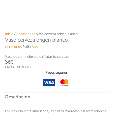
Inicio
/
Accesorios
/ Vaso cerveza origen blanco
Vaso cerveza origen blanco
Accesorios
Estilo:
Vaso
Vaso de vidrio chelero disfrutar tu cerveza.
$
65
PRÓXIMAMENTE
Pagos seguros
Descripción
Es una vaso Pinta americana, las pintas favorecen a la formación de