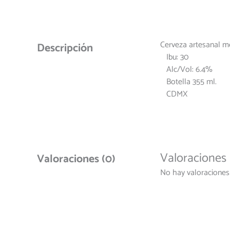
Cerveza artesanal me
Descripción
Ibu: 30
Alc/Vol: 6.4%
Botella 355 ml.
CDMX
Valoraciones
Valoraciones (0)
No hay valoraciones