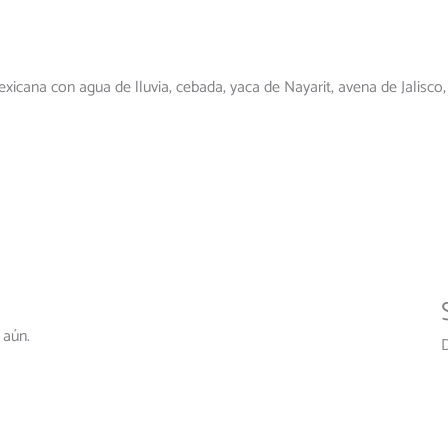
xicana con agua de lluvia, cebada, yaca de Nayarit, avena de Jalisco, 
 aún.