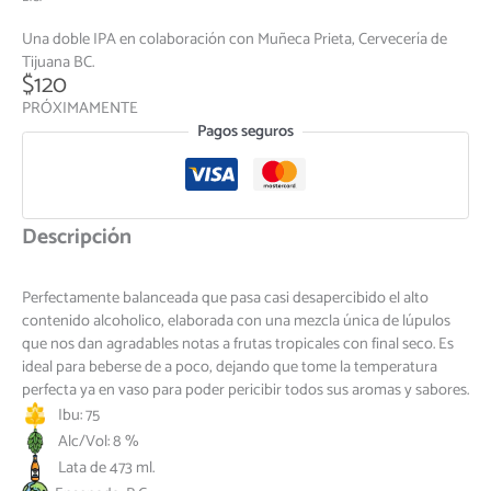
Una doble IPA en colaboración con Muñeca Prieta, Cervecería de
Tijuana BC.
$
120
PRÓXIMAMENTE
Pagos seguros
Descripción
Perfectamente balanceada que pasa casi desapercibido el alto
contenido alcoholico, elaborada con una mezcla única de lúpulos
que nos dan agradables notas a frutas tropicales con final seco. Es
ideal para beberse de a poco, dejando que tome la temperatura
perfecta ya en vaso para poder pericibir todos sus aromas y sabores.
Ibu: 75
Alc/Vol: 8 %
Lata de 473 ml.