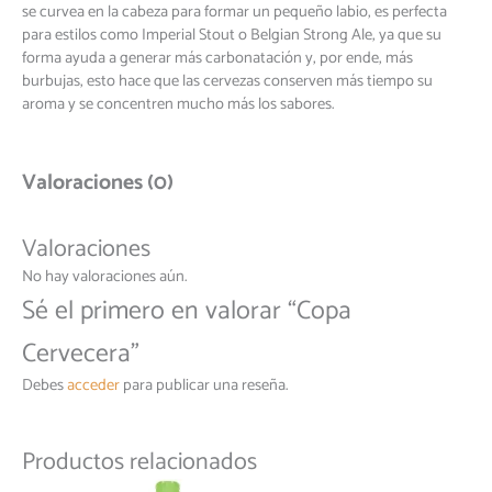
se curvea en la cabeza para formar un pequeño labio, es perfecta
para estilos como Imperial Stout o Belgian Strong Ale, ya que su
forma ayuda a generar más carbonatación y, por ende, más
burbujas, esto hace que las cervezas conserven más tiempo su
aroma y se concentren mucho más los sabores.
Valoraciones (0)
Valoraciones
No hay valoraciones aún.
Sé el primero en valorar “Copa
Cervecera”
Debes
acceder
para publicar una reseña.
Productos relacionados
Este