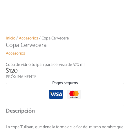
Inicio
/
Accesorios
/ Copa Cervecera
Copa Cervecera
Accesorios
Copa de vidrio tulipan para cerveza de 370 ml
$
120
PRÓXIMAMENTE
Pagos seguros
Descripción
La copa Tulipán, que tiene la forma de la flor del mismo nombre que