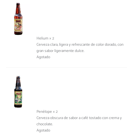
Helium × 2
Cerveza clara, ligera y refrescante de color dorado, con
gran sabor ligeramente dulce.
Agotado
Penélope × 2
Cerveza obscura de sabor a café tostado con crema y
chocolate.
Agotado