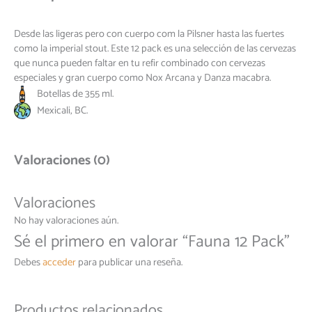
Desde las ligeras pero con cuerpo com la Pilsner hasta las fuertes
como la imperial stout. Este 12 pack es una selección de las cervezas
que nunca pueden faltar en tu refir combinado con cervezas
especiales y gran cuerpo como Nox Arcana y Danza macabra.
Botellas de 355 ml.
Mexicali, BC.
Valoraciones (0)
Valoraciones
No hay valoraciones aún.
Sé el primero en valorar “Fauna 12 Pack”
Debes
acceder
para publicar una reseña.
Productos relacionados