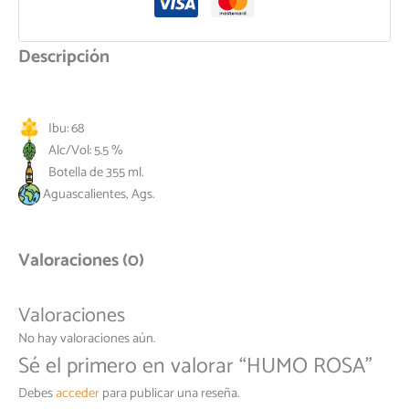
Descripción
Ibu: 68
Alc/Vol: 5.5 %
Botella de 355 ml.
Aguascalientes, Ags.
Valoraciones (0)
Valoraciones
No hay valoraciones aún.
Sé el primero en valorar “HUMO ROSA”
Debes
acceder
para publicar una reseña.