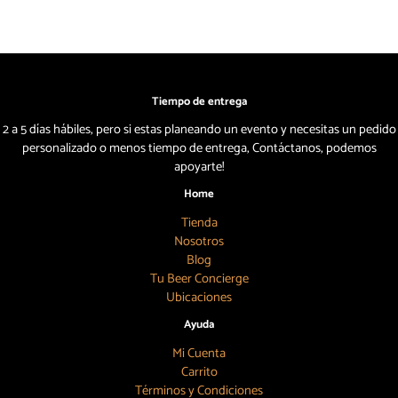
Tiempo de entrega
2 a 5 días hábiles, pero si estas planeando un evento y necesitas un pedido
personalizado o menos tiempo de entrega, Contáctanos, podemos
apoyarte!
Home
Tienda
Nosotros
Blog
Tu Beer Concierge
Ubicaciones
Ayuda
Mi Cuenta
Carrito
Términos y Condiciones