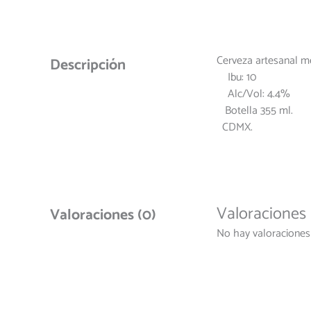
Cerveza artesanal me
Descripción
Ibu: 10
Alc/Vol: 4.4%
Botella 355 ml.
CDMX.
Valoraciones
Valoraciones (0)
No hay valoraciones