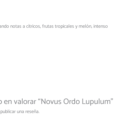
ando notas a cítricos, frutas tropicales y melón, intenso
ro en valorar “Novus Ordo Lupulum”
publicar una reseña.