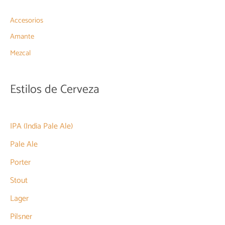
Accesorios
Amante
Mezcal
Estilos de Cerveza
IPA (India Pale Ale)
Pale Ale
Porter
Stout
Lager
Pilsner