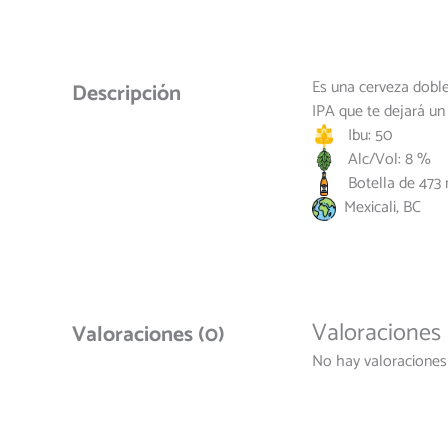
Es una cerveza doble
Descripción
IPA que te dejará un
Ibu: 50
Alc/Vol: 8 %
Botella de 473 
Mexicali, BC
Valoraciones
Valoraciones (0)
No hay valoraciones