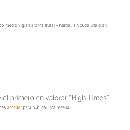
o medio y gran aroma frutal – herbal, sin duda una gran
 el primero en valorar “High Times”
bes
acceder
para publicar una reseña.