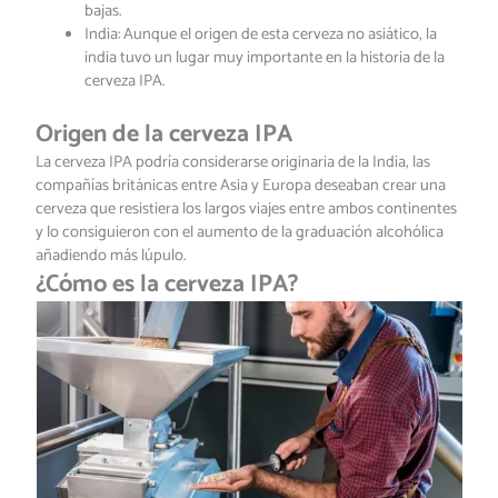
bajas.
India: Aunque el origen de esta cerveza no asiático, la
india tuvo un lugar muy importante en la historia de la
cerveza IPA.
Origen de la cerveza IPA
La cerveza IPA podría considerarse originaria de la India, las
compañías británicas entre Asia y Europa deseaban crear una
cerveza que resistiera los largos viajes entre ambos continentes
y lo consiguieron con el aumento de la graduación alcohólica
añadiendo más lúpulo.
¿Cómo es la cerveza IPA?