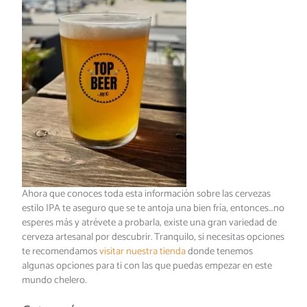
Ahora que conoces toda esta información sobre las cervezas
estilo IPA te aseguro que se te antoja una bien fría, entonces…no
esperes más y atrévete a probarla, existe una gran variedad de
cerveza artesanal por descubrir. Tranquilo, si necesitas opciones
te recomendamos
visitar nuestra tienda
donde tenemos
algunas opciones para ti con las que puedas empezar en este
mundo chelero.