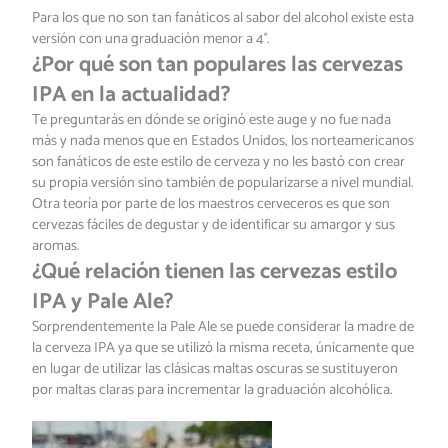
Para los que no son tan fanáticos al sabor del alcohol existe esta
versión con una graduación menor a 4°.
¿Por qué son tan populares las cervezas
IPA en la actualidad?
Te preguntarás en dónde se originó este auge y no fue nada
más y nada menos que en Estados Unidos, los norteamericanos
son fanáticos de este estilo de cerveza y no les bastó con crear
su propia versión sino también de popularizarse a nivel mundial.
Otra teoría por parte de los maestros cerveceros es que son
cervezas fáciles de degustar y de identificar su amargor y sus
aromas.
¿Qué relación tienen las cervezas estilo
IPA y Pale Ale?
Sorprendentemente la Pale Ale se puede considerar la madre de
la cerveza IPA ya que se utilizó la misma receta, únicamente que
en lugar de utilizar las clásicas maltas oscuras se sustituyeron
por maltas claras para incrementar la graduación alcohólica.