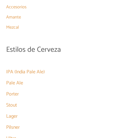
Accesorios
Amante
Mezcal
Estilos de Cerveza
IPA (India Pale Ale)
Pale Ale
Porter
Stout
Lager
Pilsner