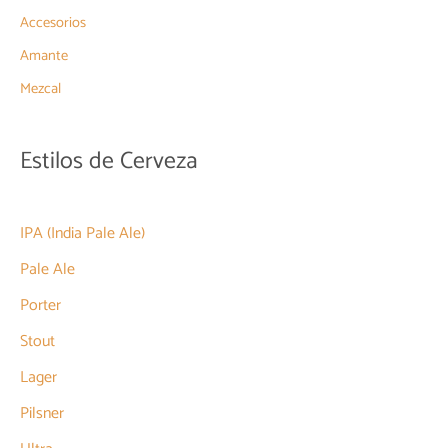
Accesorios
Amante
Mezcal
Estilos de Cerveza
IPA (India Pale Ale)
Pale Ale
Porter
Stout
Lager
Pilsner